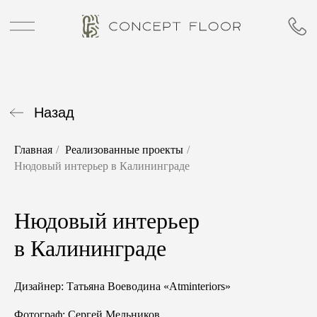
Назад
Главная
/
Реализованные проекты
/
Нюдовый интерьер в Калининграде
Нюдовый интерьер
в Калининграде
Дизайнер:
Татьяна Воеводина «Atminteriors»
Фотограф:
Сергей Мельников