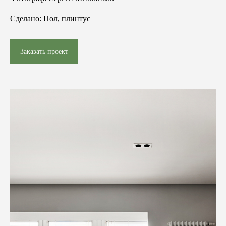
Сделано:
Пол, плинтус
Заказать проект