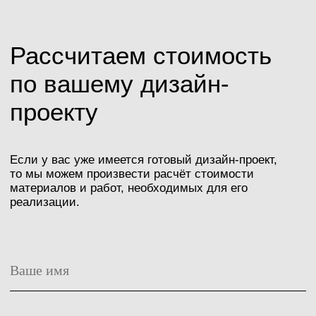
Политика конфиденциальности
Разработка сайта: Болотова Виктория
Сайт носит исключительно информационный
характер и не является публичной офертой.