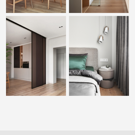
для вашего проекта.
Получить предложение