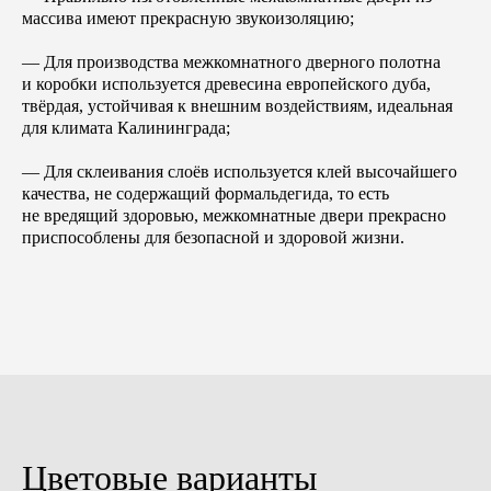
массива имеют прекрасную звукоизоляцию;
— Для производства межкомнатного дверного полотна
и коробки используется древесина европейского дуба,
твёрдая, устойчивая к внешним воздействиям, идеальная
для климата Калининграда;
— Для склеивания слоёв используется клей высочайшего
качества, не содержащий формальдегида, то есть
не вредящий здоровью, межкомнатные двери прекрасно
приспособлены для безопасной и здоровой жизни.
Цветовые варианты