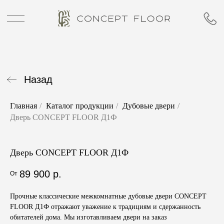
Назад
Главная
/
Каталог продукции
/
Дубовые двери
/
Дверь CONCEPT FLOOR Д1Ф
Дверь CONCEPT FLOOR Д1Ф
89 900
р.
Прочные классические межкомнатные дубовые двери CONCEPT
FLOOR Д1Ф отражают уважение к традициям и сдержанность
обитателей дома. Мы изготавливаем двери на заказ