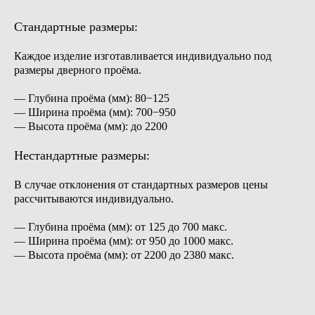
Стандартные размеры:
Каждое изделие изготавливается индивидуально под
размеры дверного проёма.
— Глубина проёма (мм): 80−125
— Ширина проёма (мм): 700−950
— Высота проёма (мм): до 2200
Нестандартные размеры:
В случае отклонения от стандартных размеров цены
рассчитываются индивидуально.
— Глубина проёма (мм): от 125 до 700 макс.
— Ширина проёма (мм): от 950 до 1000 макс.
— Высота проёма (мм): от 2200 до 2380 макс.