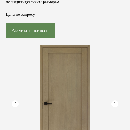
по индивидуальным размерам.
Цена по запросу
Рассчитать стоимость