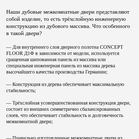
Наши дубовые межкомнатные двери представляют
собой изделие, то есть трёхслойную инженерную
конструкцию из дубового массива. Что особенного
в такой двери?
— Для внутреннего слоя дверного полотна CONCEPT
FLOOR Д1Ф в зависимости от модели, используется
сращенная шипованная панель из массива или
специальная инженерная панель из массива дерева
высочайшего качества производства Германии;
— Конструкция из дерева обеспечивает максимальную
стабильность;
— Трёхслойная усовершенствованная конструкция двери,
состоит из внешних симметрично сбалансированных
слоев, что обеспечивает стабильность и долговечность
межкомнатной двери;
— Правильно изготовленные межкомнатные двери из