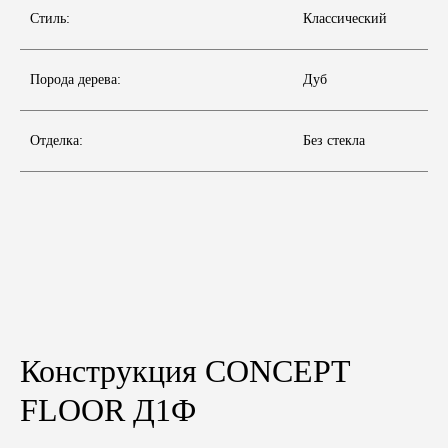
Стиль:
Классический
Порода дерева:
Дуб
Отделка:
Без стекла
Конструкция CONCEPT
FLOOR Д1Ф