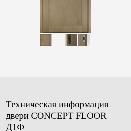
Техническая информация
двери CONCEPT FLOOR
Д1Ф