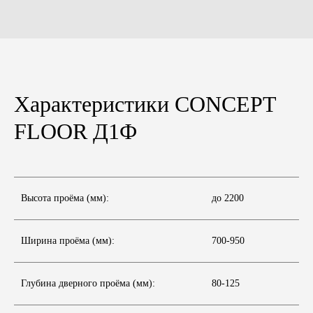
Характеристики CONCEPT
FLOOR Д1Ф
Высота проёма (мм):
до 2200
Ширина проёма (мм):
700-950
Глубина дверного проёма (мм):
80-125