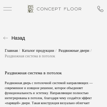
Назад
Главная
/
Каталог продукции
/
Раздвижные двери
/
Раздвижная система в потолок
Раздвижная система в потолок
Раздвижная дверь с потолочной системой направляющих —
современное и изящное решение, которое объединяет
функциональность и эстетику. Направляющие полностью
интегрированы в потолок, благодаря чему создаётся эффект
«парящей» двери. Такая конструкция визуально облегчает