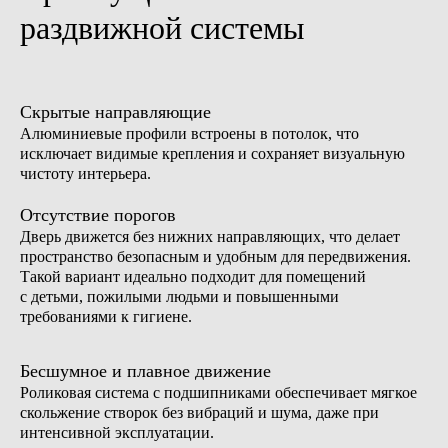
раздвижной системы
Скрытые направляющие
Алюминиевые профили встроены в потолок, что
исключает видимые крепления и сохраняет визуальную
чистоту интерьера.
Отсутствие порогов
Дверь движется без нижних направляющих, что делает
пространство безопасным и удобным для передвижения.
Такой вариант идеально подходит для помещений
с детьми, пожилыми людьми и повышенными
требованиями к гигиене.
Бесшумное и плавное движение
Роликовая система с подшипниками обеспечивает мягкое
скольжение створок без вибраций и шума, даже при
интенсивной эксплуатации.