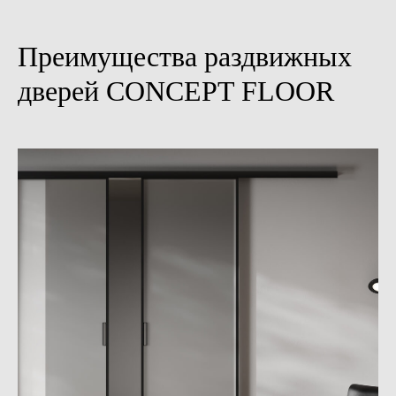
Преимущества раздвижных
дверей CONCEPT FLOOR