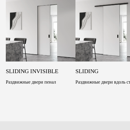
SLIDING INVISIBLE
SLIDING
Раздвижные двери пенал
Раздвижные двери вдоль с