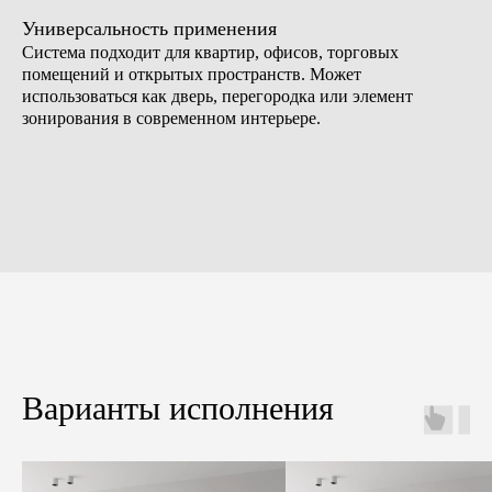
Универсальность применения
Система подходит для квартир, офисов, торговых
помещений и открытых пространств. Может
использоваться как дверь, перегородка или элемент
зонирования в современном интерьере.
Варианты исполнения