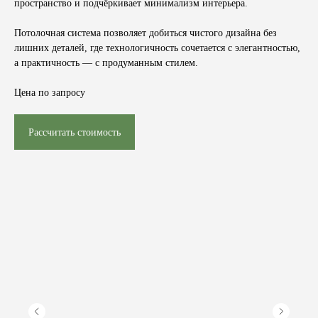
пространство и подчёркивает минимализм интерьера.
Потолочная система позволяет добиться чистого дизайна без
лишних деталей, где технологичность сочетается с элегантностью,
а практичность — с продуманным стилем.
Цена по запросу
Рассчитать стоимость