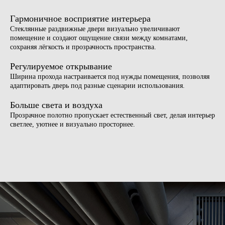
Гармоничное восприятие интерьера
Стеклянные раздвижные двери визуально увеличивают
помещение и создают ощущение связи между комнатами,
сохраняя лёгкость и прозрачность пространства.
Регулируемое открывание
Ширина прохода настраивается под нужды помещения, позволяя
адаптировать дверь под разные сценарии использования.
Больше света и воздуха
Прозрачное полотно пропускает естественный свет, делая интерьер
светлее, уютнее и визуально просторнее.