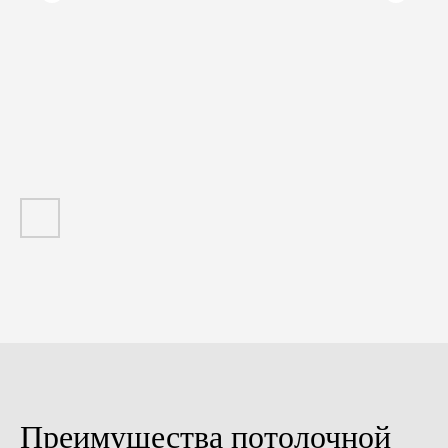
Преимущества потолочной