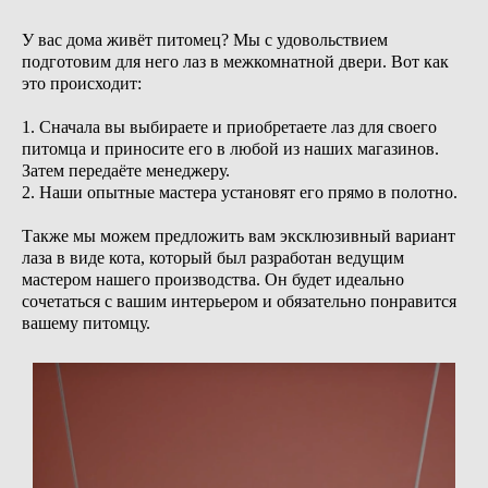
У вас дома живёт питомец? Мы с удовольствием
подготовим для него лаз в межкомнатной двери. Вот как
это происходит:
1.
Сначала вы выбираете и приобретаете лаз для своего
питомца и приносите его в любой из наших магазинов.
Затем передаёте менеджеру.
2.
Наши опытные мастера установят его прямо в полотно.
Также мы можем предложить вам эксклюзивный вариант
лаза в виде кота, который был разработан ведущим
мастером нашего производства. Он будет идеально
сочетаться с вашим интерьером и обязательно понравится
вашему питомцу.