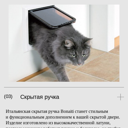
Итальянская скрытая ручка Bonaiti станет стильным
(06)
Короб по RAL
и функциональным дополнением к вашей скрытой двери.
Изделие изготовлено из высококачественной латуни,