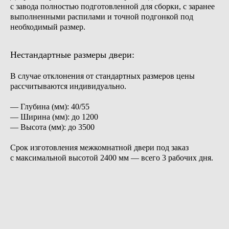
с завода полностью подготовленной для сборки, с заранее
выполненными распилами и точной подгонкой под
необходимый размер.
Нестандартные размеры двери:
В случае отклонения от стандартных размеров цены
рассчитываются индивидуально.
— Глубина (мм): 40/55
— Ширина (мм): до 1200
— Высота (мм): до 3500
Срок изготовления межкомнатной двери под заказ
с максимальной высотой 2400 мм — всего 3 рабочих дня.