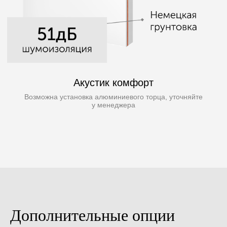
Дополнительные опции