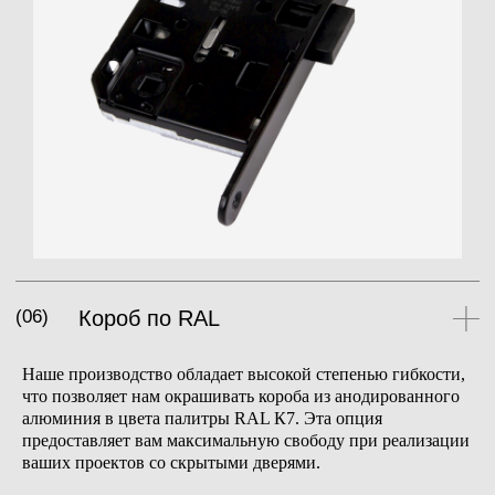
Загрузить файл
Я согласен(-на) с
политикой конфиденциальности
Получить расчёт
Наше производство обладает высокой степенью гибкости,
что позволяет нам окрашивать короба из анодированного
алюминия в цвета палитры RAL К7. Эта опция
предоставляет вам максимальную свободу при реализации
ваших проектов со скрытыми дверями.