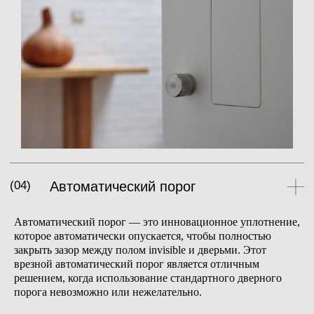
Автоматический порог — это инновационное уплотнение,
которое автоматически опускается, чтобы полностью
закрыть зазор между полом invisible и дверьми. Этот
врезной автоматический порог является отличным
решением, когда использование стандартного дверного
порога невозможно или нежелательно.