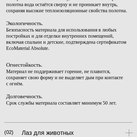
полотна вода остаётся сверху и не проникает внутрь,
сохраняя высокие теплоизоляционные свойства полотна.
Экологичность.
Безопасность материала для использования в любых
постройках и для отделки внутренних помещений,
включая спальни и детские, подтверждена сертификатом
EcoMaterial Absolute.
Огнестойкость.
Материал не поддерживает горение, не плавится,
сохраняет свою форму и не выделяет дым при контакте
с огнём.
Долговечность.
Срок службы материала составляет минимум 50 лет.
(05)
Замки и петли