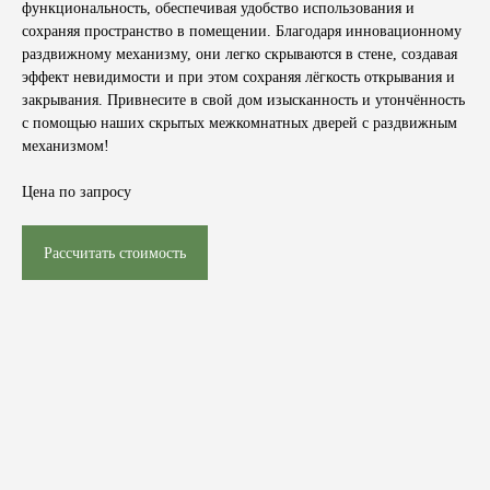
функциональность, обеспечивая удобство использования и
сохраняя пространство в помещении. Благодаря инновационному
раздвижному механизму, они легко скрываются в стене, создавая
эффект невидимости и при этом сохраняя лёгкость открывания и
закрывания. Привнесите в свой дом изысканность и утончённость
с помощью наших скрытых межкомнатных дверей с раздвижным
механизмом!
Цена по запросу
Рассчитать стоимость