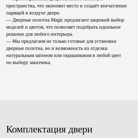
пространства, что экономит место и создаёт впечатление
парящей в воздухе двери.
— Дверные полотна Magic предлагают широкий выбор
моделей и цветов, что позволяет подобрать идеальное
решение для любого интерьера.
— Мы предлагаем не только готовые для установки
дверные полотна, но и возможность их отделки
натуральным шпоном или окрашивания в любой цвет
по выбору заказчика.
Дверь открывается наружу
Дверь открывается внутрь
Д
Левая
Левая
Пр
Комплектация двери