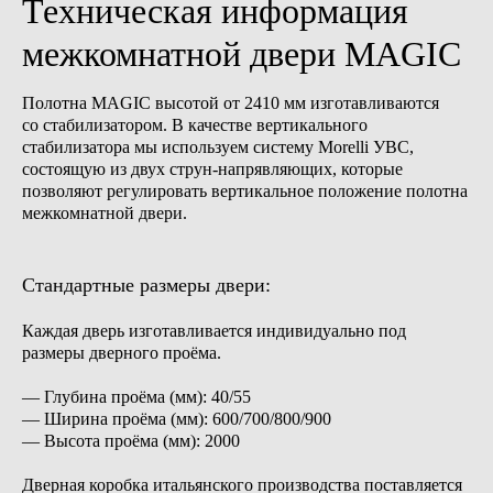
Техническая информация
межкомнатной двери MAGIC
Полотна MAGIC высотой от 2410 мм изготавливаются
со стабилизатором.
В качестве вертикального
стабилизатора мы используем систему Morelli УВС,
состоящую из двух струн-напрявляющих, которые
позволяют регулировать вертикальное положение полотна
межкомнатной двери.
Стандартные размеры двери:
Каждая дверь изготавливается индивидуально под
размеры дверного проёма.
— Глубина проёма (мм): 40/55
— Ширина проёма (мм): 600/700/800/900
— Высота проёма (мм): 2000
Дверная коробка итальянского производства поставляется