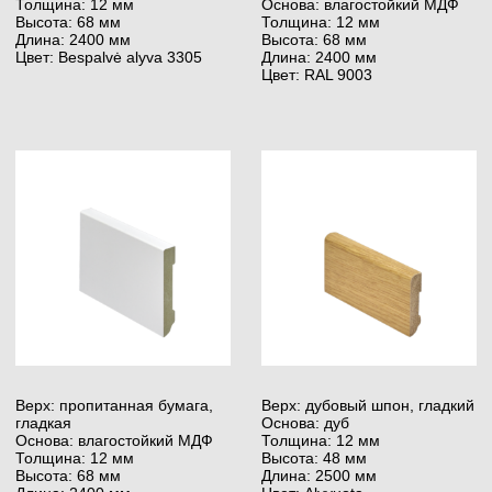
Верх: дубовый шпон,
Верх: пропитанная бумага,
брашированный
гладкая
Основа: влагостойкий МДФ
Основа: влагостойкий МДФ
Толщина: 20 мм
Толщина: 20 мм
Высота: 120 мм
Высота: 120 мм
Длина: 2400 мм
Длина: 2400 мм
Цвет: RAL 9003
Цвет: RAL 9003