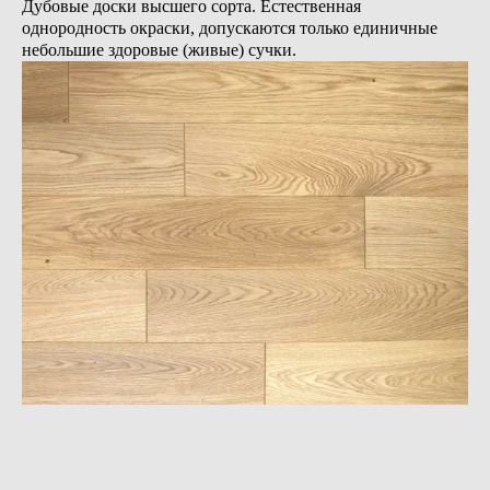
Дубовые доски высшего сорта. Естественная
однородность окраски, допускаются только единичные
небольшие здоровые (живые) сучки.