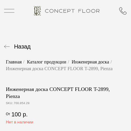
Назад
Главная
/
Каталог продукции
/
Инженерная доска
/
Инженерная доска CONCEPT FLOOR T-2899, Pienza
Инженерная доска CONCEPT FLOOR T-2899,
Pienza
SKU: 700.954.29
100
р.
Нет в наличии