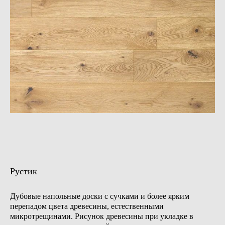
Рустик
Дубовые напольные доски с сучками и более ярким
перепадом цвета древесины, естественными
микротрещинами. Рисунок древесины при укладке в