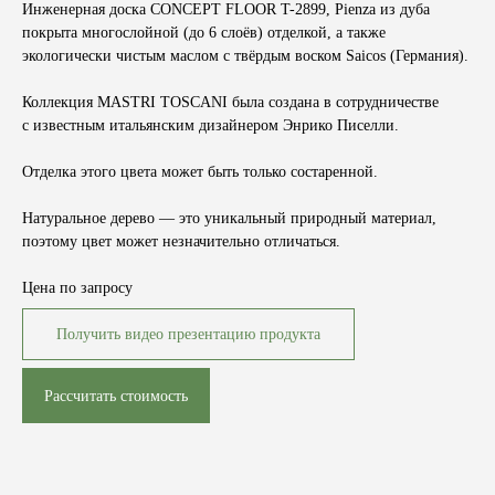
Инженерная доска CONCEPT FLOOR T-2899, Pienza из дуба
покрыта многослойной (до 6 слоёв) отделкой, а также
экологически чистым маслом с твёрдым воском Saicos (Германия).
Коллекция MASTRI TOSCANI была создана в сотрудничестве
с известным итальянским дизайнером Энрико Писелли.
Отделка этого цвета может быть только состаренной.
Натуральное дерево — это уникальный природный материал,
поэтому цвет может незначительно отличаться.
Цена по запросу
Получить видео презентацию продукта
Рассчитать стоимость