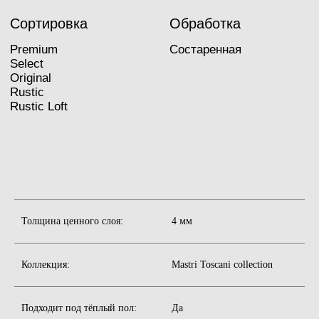
Толщина ценного слоя:
4 мм
Коллекция:
Mastri Toscani collection
Прямая
Подходит под тёплый пол:
Да