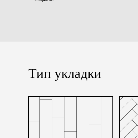
Тип укладки