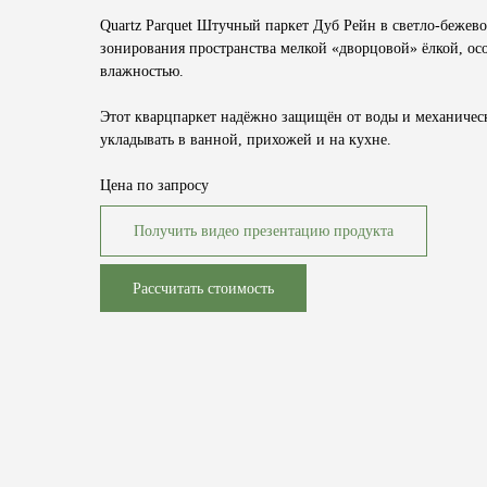
Quartz Parquet Штучный паркет Дуб Рейн в светло-бежев
зонирования пространства мелкой «дворцовой» ёлкой, ос
влажностью.
Этот кварцпаркет надёжно защищён от воды и механич
укладывать в ванной, прихожей и на кухне.
Цена по запросу
Получить видео презентацию продукта
Рассчитать стоимость