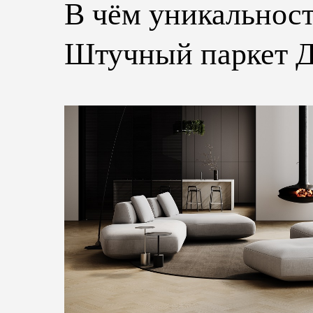
В чём уникальност
Штучный паркет Д