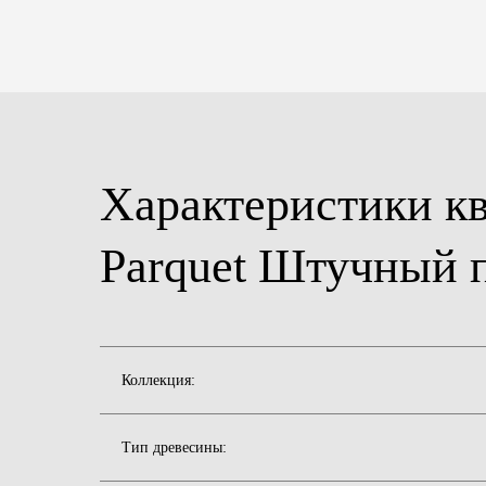
Характеристики кв
Parquet Штучный 
Коллекция:
Тип древесины: