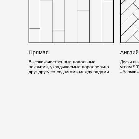
Прямая
Англий
Высококачественные напольные
Доски вы
покрытия, укладываемые параллельно
углом 90
друг другу со «сдвигом» между рядами.
«ёлочки»