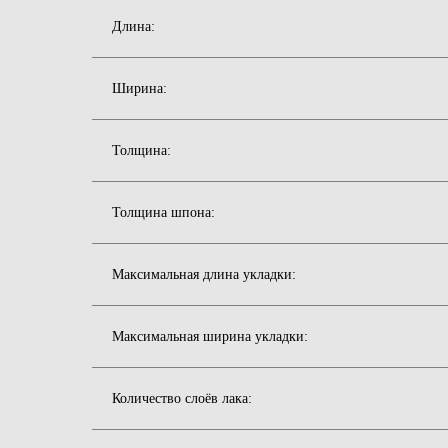
Длина:
Ширина:
Толщина:
Толщина шпона:
Максимальная длина укладки:
Максимальная ширина укладки:
Количество слоёв лака: