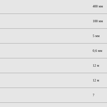
400 мм
100 мм
5 мм
0,6 мм
12 м
12 м
7