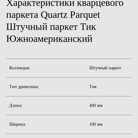
Характеристики кварцевого
паркета Quartz Parquet
Штучный паркет Тик
Южноамериканский
Коллекция:
Штучный паркет
Тип древесины:
Тик
Длина:
400 мм
Ширина:
100 мм