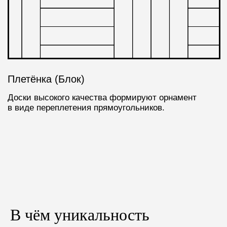
В чём уникальность