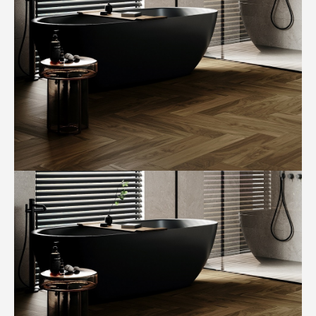
+7
Обсудить проект