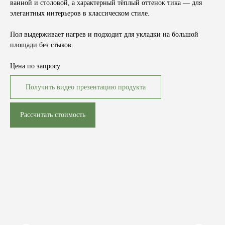
ванной и столовой, а характерный тёплый оттенок тика — для
элегантных интерьеров в классическом стиле.
Пол выдерживает нагрев и подходит для укладки на большой
площади без стыков.
Цена по запросу
Получить видео презентацию продукта
Рассчитать стоимость