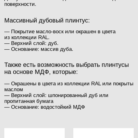
Верх: дубовый шпон, гладкий
Верх: дубовый шпон,
Основа: колючий дуб
брашированный
Толщина: 15 мм
Основа: колючий дуб
Высота: 120 мм
Толщина: 15 мм
Длина: 2500 мм
Высота: 120 мм
Цвет: Alyvuota
Длина: 2500 мм
Цвет: RAL 9003
Верх: дубовый шпон, гладкий
Верх: дубовый шпон,
Основа: влагостойкий МДФ
брашированный
Толщина: 15 мм
Основа: влагостойкий МДФ
Высота: 120 мм
Толщина: 15 мм
Длина: 2400 мм
Высота: 120 мм
Цвет: Alyvuota
Длина: 2400 мм
Цвет: RAL 9003