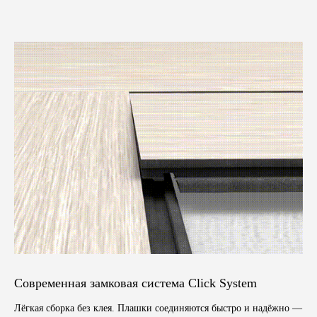
Современная замковая система Click System
Лёгкая сборка без клея. Плашки соединяются быстро и надёжно —