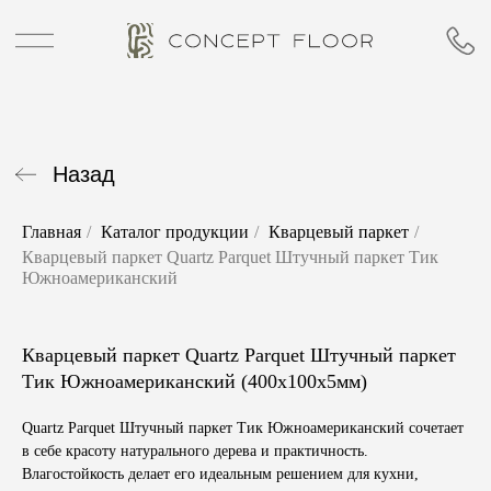
Назад
Главная
/
Каталог продукции
/
Кварцевый паркет
/
Кварцевый паркет Quartz Parquet Штучный паркет Тик
Южноамериканский
Кварцевый паркет Quartz Parquet Штучный паркет
Тик Южноамериканский (400х100х5мм)
Quartz Parquet Штучный паркет Тик Южноамериканский сочетает
в себе красоту натурального дерева и практичность.
Влагостойкость делает его идеальным решением для кухни,