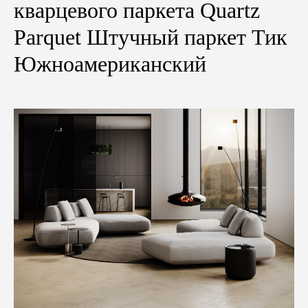
кварцевого паркета Quartz
Parquet Штучный паркет Тик
Южноамериканский