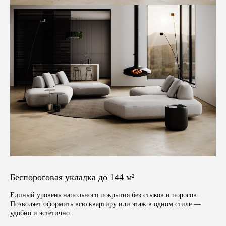
Беспороговая укладка до 144 м²
Единый уровень напольного покрытия без стыков и порогов.
Позволяет оформить всю квартиру или этаж в одном стиле —
удобно и эстетично.