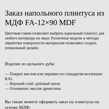
Обсудить проект
Заказ напольного плинтуса из
МДФ FA-12×90 MDF
Цветовая гамма позволяет выбрать идеальный плинтус для
любого интерьера на заказ. Различные модели и методы
обработки поверхности материалов позволяют создать
уникальный дизайн.
Изделие из цельного дуба:
— Покрыт маслом или окрашен по стандартам коллекции
RAL
— Верхний слой: дубовый шпон
— Основание: массив древесины
Вы также можете оформить заказ на плинтусы на
основе МДФ: