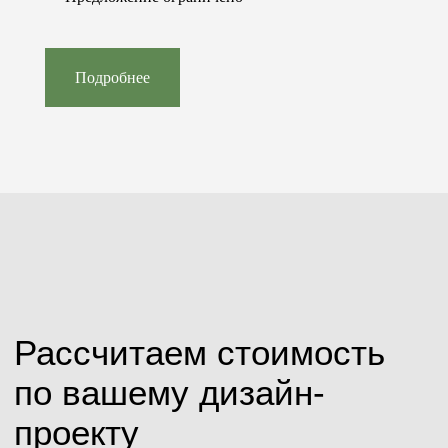
Подробнее