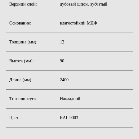
Верхний слой:
дубовый шпон, зубчатый
Основание:
влагостойкий МДФ
Толщина (мм):
12
Высота (мм):
90
Длина (мм):
2400
Тип плинтуса:
Накладной
Цвет:
RAL 9003