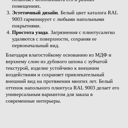
помещениях.
Эстетичный дизайн
. Белый цвет каталога RAL
9003 гармонирует с любыми напольными
покрытиями.
Простота ухода
. Загрязнения с плинтусалегко
удаляются с поверхности, сохраняя ее
первоначальный вид.
Благодаря влагостойкому основанию из МДФ и
верхнему слою из дубового шпона с зубчатой
текстурой, изделие устойчиво к внешним
воздействиям и сохраняет привлекательный
внешний вид на протяжении многих лет. Белый
оттенок напольного плинтуса RAL 9003 делает его
универсальным вариантом для заказа в
современные интерьеры.