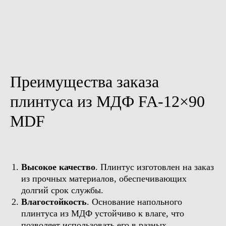
Преимущества заказа
плинтуса из МДФ FA-12×90
MDF
Высокое качество
. Плинтус изготовлен на заказ
из прочных материалов, обеспечивающих
долгий срок службы.
Влагостойкость
. Основание напольного
плинтуса из МДФ устойчиво к влаге, что
позволяет использовать его в разных