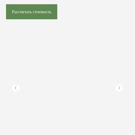
Рассчитать стоимость