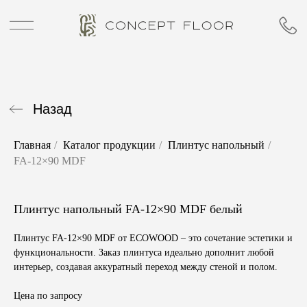
Назад
Главная
/
Каталог продукции
/
Плинтус напольный
/
FA-12×90 MDF
Плинтус напольный FA-12×90 MDF белый
Плинтус FA-12×90 MDF от ECOWOOD – это сочетание эстетики и
функциональности. Заказ плинтуса идеально дополнит любой
интерьер, создавая аккуратный переход между стеной и полом.
Цена по запросу