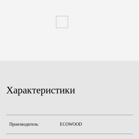
Характеристики
Производитель:
ECOWOOD