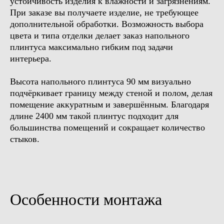
устойчивость изделия к влажности и загрязнениям.
При заказе вы получаете изделие, не требующее
дополнительной обработки. Возможность выбора
цвета и типа отделки делает заказ напольного
плинтуса максимально гибким под задачи
интерьера.
Высота напольного плинтуса 90 мм визуально
подчёркивает границу между стеной и полом, делая
помещение аккуратным и завершённым. Благодаря
длине 2400 мм такой плинтус подходит для
большинства помещений и сокращает количество
стыков.
Особенности монтажа