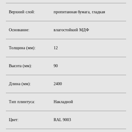
Верхний слой:
пропитанная бумага, гладкая
Основание:
влагостойкий МДФ
Толщина (мм):
12
Высота (мм):
90
Длина (мм):
2400
Тип плинтуса:
Накладной
Цвет:
RAL 9003