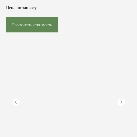
Цена по запросу
Рассчитать стоимость