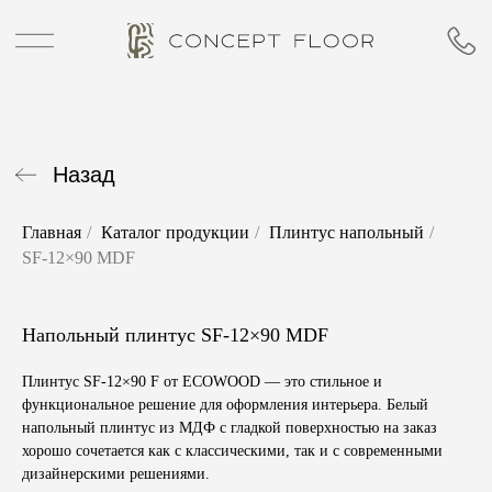
Назад
Главная
/
Каталог продукции
/
Плинтус напольный
/
SF-12×90 MDF
Напольный плинтус SF-12×90 MDF
Плинтус SF-12×90 F от ECOWOOD — это стильное и
функциональное решение для оформления интерьера. Белый
напольный плинтус из МДФ с гладкой поверхностью на заказ
хорошо сочетается как с классическими, так и с современными
дизайнерскими решениями.