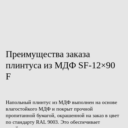
Преимущества заказа
плинтуса из МДФ SF-12×90
F
Напольный плинтус из МДФ выполнен на основе
влагостойкого МДФ и покрыт прочной
пропитанной бумагой, окрашенной на заказ в цвет
по стандарту RAL 9003. Это обеспечивает