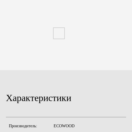
Характеристики
Производитель:
ECOWOOD