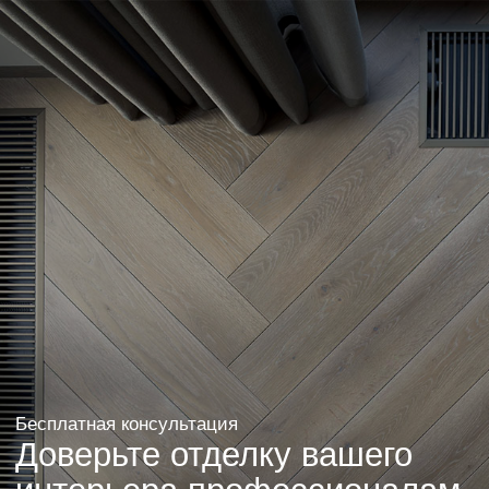
Оставить заявку
Другие проекты