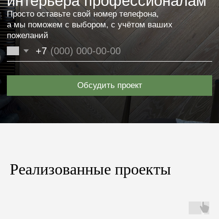
Реализованные проекты