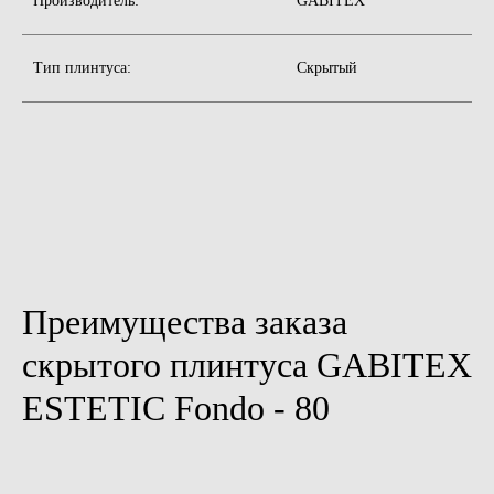
Производитель:
GABITEX
Тип плинтуса:
Скрытый
Преимущества заказа
скрытого плинтуса GABITEX
ESTETIC Fondo - 80