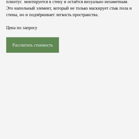
плинтус монтируется в стену и остаётся визуально незаметным.
Это напольный элемент, который не только маскирует стык пола и
стены, но и подчёркивает легкость пространства.
Цена по запросу
Рассчитать стоимость