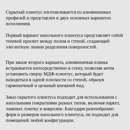
+7
Скрытый плинтус изготавливается из алюминиевых
профилей и представлен в двух основных вариантах
Обсудить проект
исполнения.
Первый вариант напольного плинтуса представляет собой
теневой просвет между полом и стеной, создающий
элегантную линию разделения поверхностей.
При заказе второго варианта, алюминиевая планка
встраивается непосредственно в стену, позволяя затем
установить сверху МДФ-плинтус, который будет
находиться в одной плоскости со стеной, образуя
гармоничный и цельный внешний вид.
Заказ скрытого плинтуса подходит для использования с
напольными покрытиями разных типов, включая паркет,
ламинат, плитку и ковролин. Благодаря разнообразию
форм и размеров напольного плинтуса, он подходит для
помещений любой конфигурации.