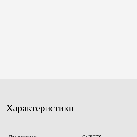
Характеристики