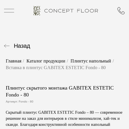
Назад
Главная
/
Каталог продукции
/
Плинтус напольный
/
Вставка в плинтус GABITEX ESTETIC Fondo - 80
Плинтус скрытого монтажа GABITEX ESTETIC
Fondo - 80
Артикул:
Fondo - 80
Скрытый плинтус GABITEX ESTETIC Fondo – 80 — современное
решение на заказ для интерьеров в стиле минимализм, хай-тек и
сканди. Благодаря конструктивной особенности напольный