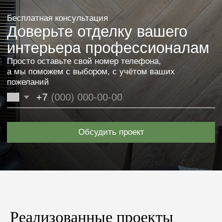
Реализованные проекты