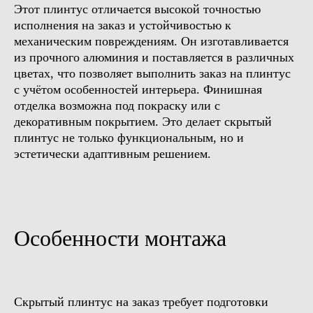
Этот плинтус отличается высокой точностью
исполнения на заказ и устойчивостью к
механическим повреждениям. Он изготавливается
из прочного алюминия и поставляется в различных
цветах, что позволяет выполнить заказ на плинтус
с учётом особенностей интерьера. Финишная
отделка возможна под покраску или с
декоративным покрытием. Это делает скрытый
плинтус не только функциональным, но и
эстетически адаптивным решением.
Особенности монтажа
Скрытый плинтус на заказ требует подготовки