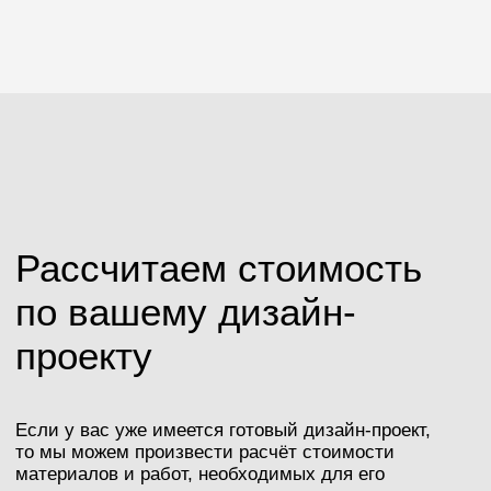
Разработка сайта: Болотова Виктория
Сайт носит исключительно информационный
характер и не является публичной офертой.