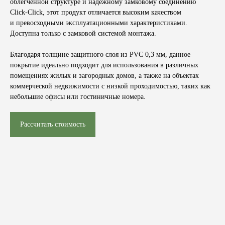
облегчённой структуре и надёжному замковому соединению
Click-Click
, этот продукт отличается высоким качеством
и превосходными эксплуатационными характеристиками.
Доступна только с замковой системой монтажа.
Благодаря толщине защитного слоя из
PVC 0,3 мм
, данное
покрытие идеально подходит для использования в различных
помещениях жилых и загородных домов, а также на объектах
коммерческой недвижимости с низкой проходимостью, таких как
небольшие офисы или гостиничные номера.
Рассчитать стоимость