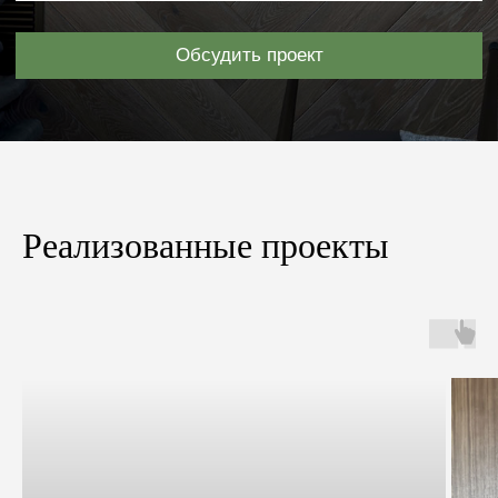
Реализованные проекты