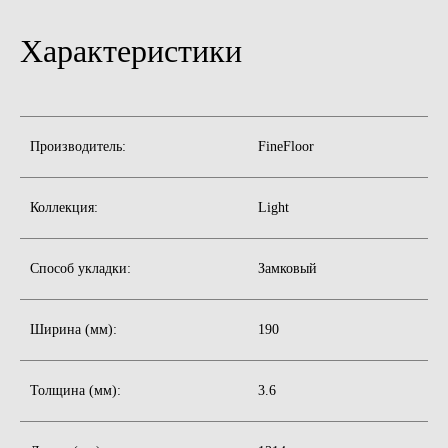
Характеристики
Производитель:
FineFloor
Коллекция:
Light
Способ укладки:
Замковый
Ширина (мм):
190
Толщина (мм):
3.6
Бесплатная консультация