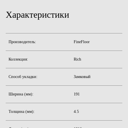
Характеристики
Производитель:
FineFloor
Коллекция:
Rich
Способ укладки:
Замковый
Ширина (мм):
191
Толщина (мм):
4.5
Бесплатная консультация