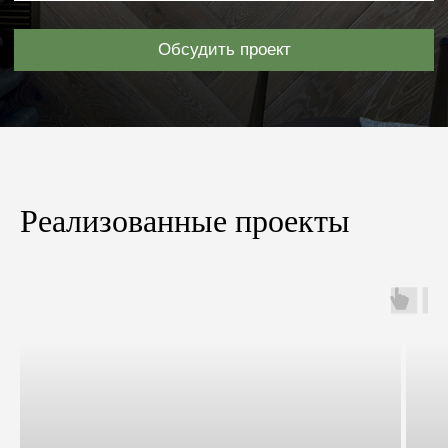
Реализованные проекты