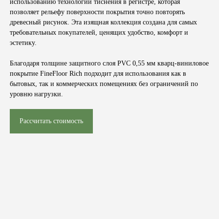
использованию технологии тиснения в регистре, которая
позволяет рельефу поверхности покрытия точно повторять
древесный рисунок. Эта изящная коллекция создана для самых
требовательных покупателей, ценящих удобство, комфорт и
эстетику.
Благодаря толщине защитного слоя
PVC 0,55 мм
кварц-виниловое
покрытие
FineFloor Rich
подходит для использования как в
бытовых, так и коммерческих помещениях без ограничений по
уровню нагрузки.
Рассчитать стоимость