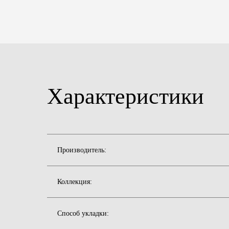
Характеристики
Производитель:
Коллекция:
Способ укладки: