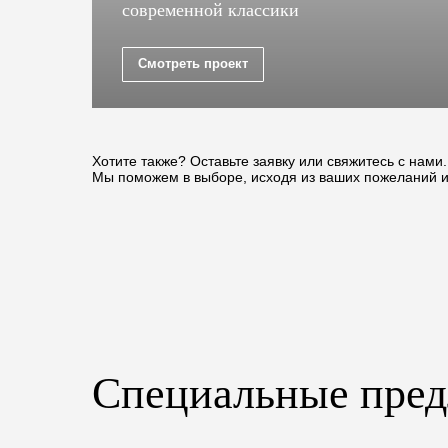
современной классики
Смотреть проект
Хотите также? Оставьте заявку или свяжитесь с нами.
Мы поможем в выборе, исходя из ваших пожеланий 
Специальные пре