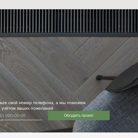
вьте свой номер телефона, а мы поможем
с учётом ваших пожеланий
Обсудить проект