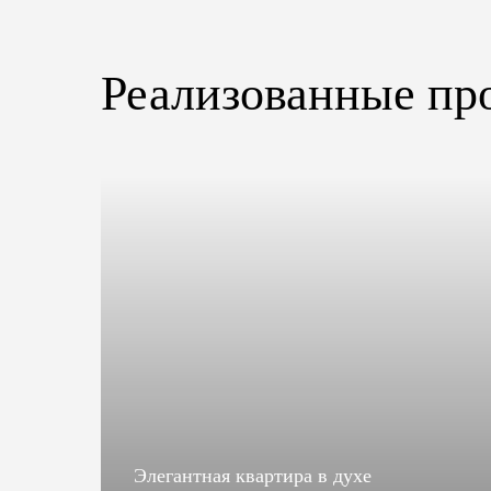
Реализованные пр
ца
Элегантная квартира в духе