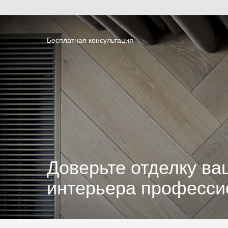
Бесплатная консультация
Доверьте отделку ва
интерьера професс