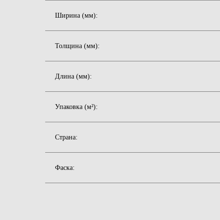
Ширина (мм):
Толщина (мм):
Длина (мм):
Упаковка (м²):
Страна:
Фаска: