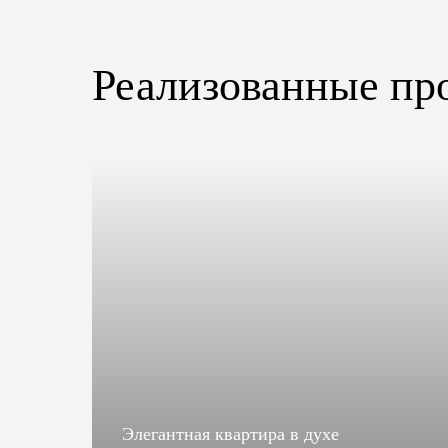
Реализованные пр
ца
Элегантная квартира в духе