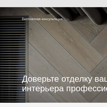
Бесплатная консультация
Доверьте отделку ва
интерьера професс