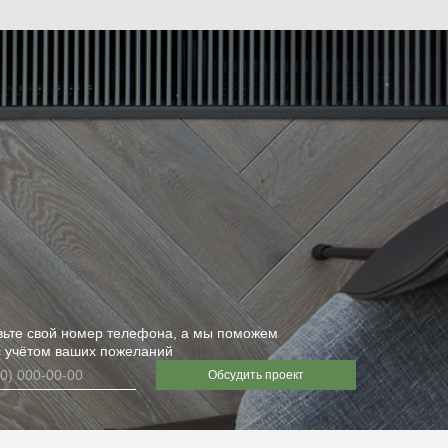
вьте свой номер телефона, а мы поможем
с учётом ваших пожеланий
Обсудить проект