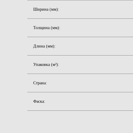
Ширина (мм):
Толщина (мм):
Длина (мм):
Упаковка (м²):
Страна:
Фаска: