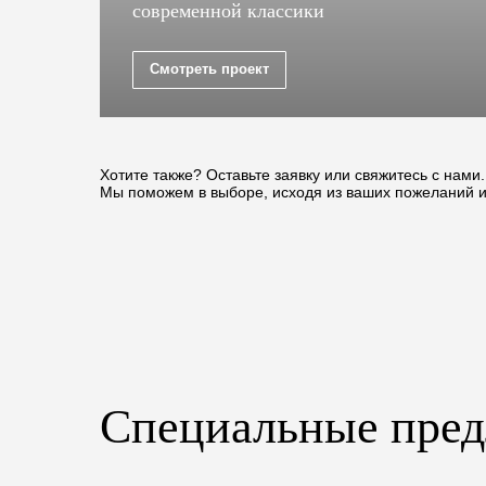
современной классики
Смотреть проект
Хотите также? Оставьте заявку или свяжитесь с нами.
Мы поможем в выборе, исходя из ваших пожеланий 
Специальные пре