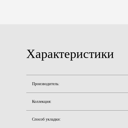
Характеристики
Производитель:
Коллекция:
Способ укладки: