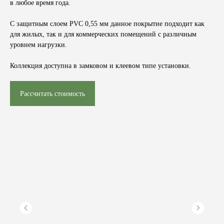
в любое время года.
С защитным слоем
PVC 0,55 мм
данное покрытие подходит как
для жилых, так и для коммерческих помещений с различным
уровнем нагрузки.
Коллекция доступна в замковом и клеевом типе установки.
Рассчитать стоимость