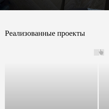
Реализованные проекты