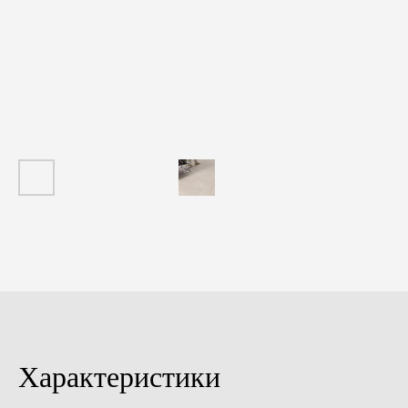
Характеристики