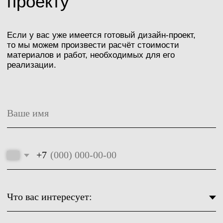
задаваемые
вопросы
Политика конфиденциальности
Разработка сайта: Болотова Виктория
Сайт носит исключительно информационный
характер и не является публичной офертой.