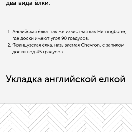
два вида ёлки:
Английская ёлка, так же известная как Herringbone,
где доски имеют угол 90 градусов.
Французская ёлка, называемая Chevron, с запилом
доски под 45 градусов.
Укладка английской елкой