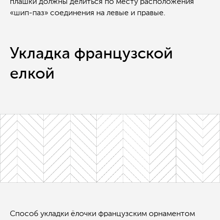
плашки должны делиться по месту расположения
«шип-паз» соединения на левые и правые.
Укладка французской
елкой
Способ укладки ёлочки французским орнаментом