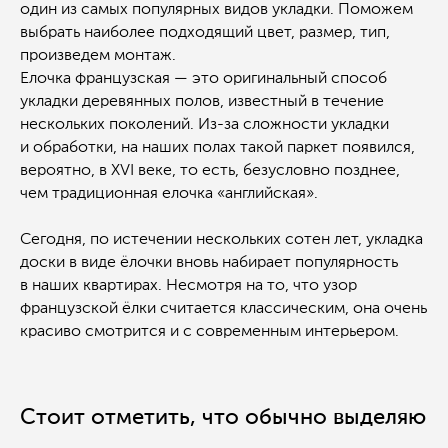
один из самых популярных видов укладки. Поможем
выбрать наиболее подходящий цвет, размер, тип,
произведем монтаж.
Елочка французская — это оригинальный способ
укладки деревянных полов, известный в течение
нескольких поколений. Из-за сложности укладки
и обработки, на наших полах такой паркет появился,
вероятно, в XVI веке, то есть, безусловно позднее,
чем традиционная елочка «английская».
Сегодня, по истечении нескольких сотен лет, укладка
доски в виде ёлочки вновь набирает популярность
в наших квартирах. Несмотря на то, что узор
французской ёлки считается классическим, она очень
красиво смотрится и с современным интерьером.
Стоит отметить, что обычно выделяю