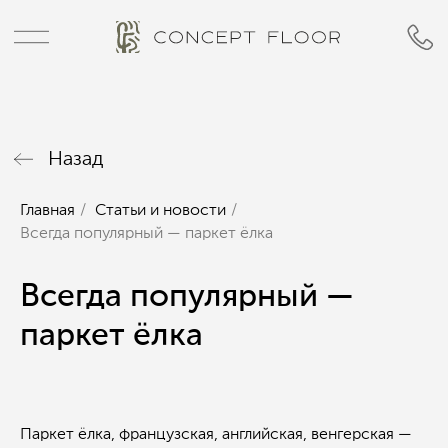
Назад
Главная
/
Статьи и новости
/
Всегда популярный — паркет ёлка
Всегда популярный —
паркет ёлка
Паркет ёлка, французская, английская, венгерская —