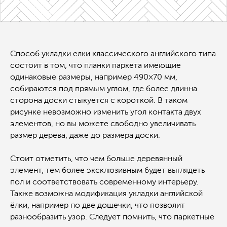
Способ укладки елки классического английского типа
состоит в том, что планки паркета имеющие
одинаковые размеры, например 490×70 мм,
собираются под прямым углом, где более длинна
сторона доски стыкуется с короткой. В таком
рисунке невозможно изменить угол контакта двух
элементов, но вы можете свободно увеличивать
размер дерева, даже до размера доски.
Стоит отметить, что чем больше деревянный
элемент, тем более эксклюзивным будет выглядеть
пол и соответствовать современному интерьеру.
Также возможна модификация укладки английской
ёлки, например по две дощечки, что позволит
разнообразить узор. Следует помнить, что паркетные